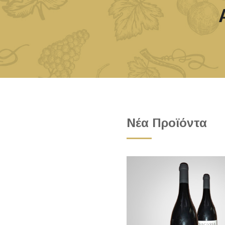
Νέα Προϊόντα