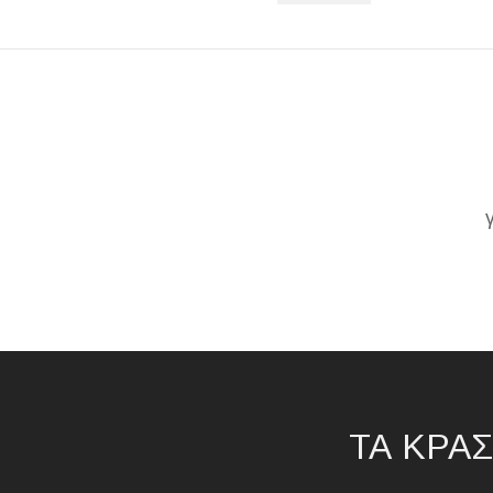
ΤΑ ΚΡΑΣ