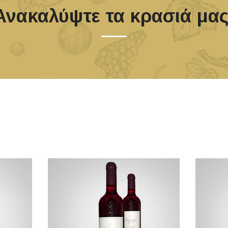
Ανακαλύψτε τα κρασιά μας