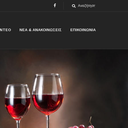
ΙΝΤΕΟ
ΝΕΑ & ΑΝΑΚΟΙΝΩΣΕΙΣ
ΕΠΙΚΟΙΝΩΝΙΑ